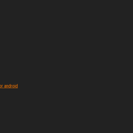
or android