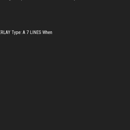
ERLAY Type: A 7 LINES When