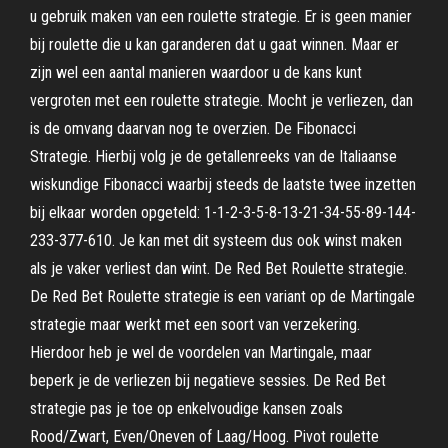
u gebruik maken van een roulette strategie. Er is geen manier
bij roulette die u kan garanderen dat u gaat winnen. Maar er
zijn wel een aantal manieren waardoor u de kans kunt
vergroten met een roulette strategie. Mocht je verliezen, dan
is de omvang daarvan nog te overzien. De Fibonacci
Strategie. Hierbij volg je de getallenreeks van de Italiaanse
wiskundige Fibonacci waarbij steeds de laatste twee inzetten
bij elkaar worden opgeteld: 1-1-2-3-5-8-13-21-34-55-89-144-
233-377-610. Je kan met dit systeem dus ook winst maken
als je vaker verliest dan wint. De Red Bet Roulette strategie.
De Red Bet Roulette strategie is een variant op de Martingale
strategie maar werkt met een soort van verzekering.
Hierdoor heb je wel de voordelen van Martingale, maar
beperk je de verliezen bij negatieve sessies. De Red Bet
strategie pas je toe op enkelvoudige kansen zoals
Rood/Zwart, Even/Oneven of Laag/Hoog. Pivot roulette