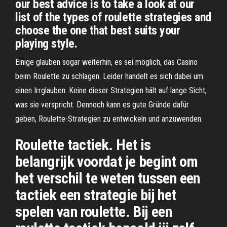
our best advice is to take a look at our
list of the types of roulette strategies and
choose the one that best suits your
playing style.
Einige glauben sogar weiterhin, es sei möglich, das Casino
beim Roulette zu schlagen. Leider handelt es sich dabei um
einen Irrglauben. Keine dieser Strategien hält auf lange Sicht,
was sie verspricht. Dennoch kann es gute Gründe dafür
geben, Roulette-Strategien zu entwickeln und anzuwenden.
Roulette tactiek. Het is
belangrijk voordat je begint om
het verschil te weten tussen een
tactiek een strategie bij het
spelen van roulette. Bij een