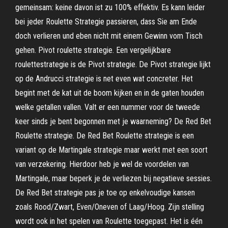
gemeinsam: keine davon ist zu 100% effektiv. Es kann leider
bei jeder Roulette Strategie passieren, dass Sie am Ende
doch verlieren und eben nicht mit einem Gewinn vom Tisch
gehen. Pivot roulette strategie. Een vergelijkbare
roulettestrategie is de Pivot strategie. De Pivot strategie lijkt
op de Andrucci strategie is net even wat concreter. Het
begint met de kat uit de boom kijken en in de gaten houden
welke getallen vallen. Valt er een nummer voor de tweede
keer sinds je bent begonnen met je waarneming? De Red Bet
Roulette strategie. De Red Bet Roulette strategie is een
variant op de Martingale strategie maar werkt met een soort
van verzekering. Hierdoor heb je wel de voordelen van
Martingale, maar beperk je de verliezen bij negatieve sessies.
De Red Bet strategie pas je toe op enkelvoudige kansen
zoals Rood/Zwart, Even/Oneven of Laag/Hoog. Zijn stelling
wordt ook in het spelen van Roulette toegepast. Het is één