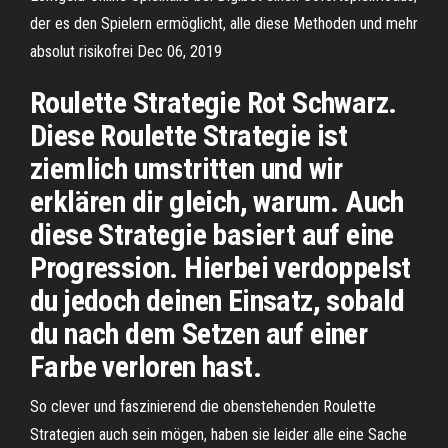
der es den Spielern ermöglicht, alle diese Methoden und mehr
absolut risikofrei Dec 06, 2019
Roulette Strategie Rot Schwarz.
Diese Roulette Strategie ist
ziemlich umstritten und wir
erklären dir gleich, warum. Auch
diese Strategie basiert auf eine
Progression. Hierbei verdoppelst
du jedoch deinen Einsatz, sobald
du nach dem Setzen auf einer
Farbe verloren hast.
So clever und faszinierend die obenstehenden Roulette
Strategien auch sein mögen, haben sie leider alle eine Sache