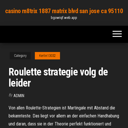
Skip
casino m8trix 1887 matrix blvd san jose ca 95110
to
bgowiqf.web.app
the
content
Category
Kerlin13032
Roulette strategie volg de
leider
By
ADMIN
Von allen Roulette-Strategien ist Martingale mit Abstand die
bekannteste. Das liegt vor allem an der einfachen Handhabung
und daran, dass sie in der Theorie perfekt funktioniert und