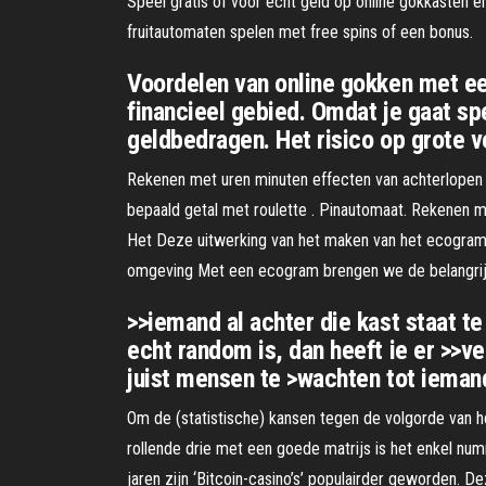
Speel gratis of voor echt geld op online gokkasten e
fruitautomaten spelen met free spins of een bonus.
Voordelen van online gokken met ee
financieel gebied. Omdat je gaat s
geldbedragen. Het risico op grote ve
Rekenen met uren minuten effecten van achterlopen e
bepaald getal met roulette . Pinautomaat. Rekenen 
Het Deze uitwerking van het maken van het ecogram i
omgeving Met een ecogram brengen we de belangrijke
>>iemand al achter die kast staat t
echt random is, dan heeft ie er >>v
juist mensen te >wachten tot iemand 
Om de (statistische) kansen tegen de volgorde van h
rollende drie met een goede matrijs is het enkel nu
jaren zijn ‘Bitcoin-casino’s’ populairder geworden.