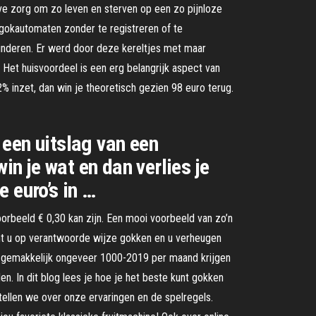
eve zorg om zo leven en sterven op een zo pijnloze
gokautomaten zonder te registreren of te
 kinderen. Er werd door deze kereltjes met maar
Het huisvoordeel is een erg belangrijk aspect van
% inzet, dan win je theoretisch gezien 98 euro terug.
een uitslag van een
in je wat en dan verlies je
 euro’s in …
voorbeeld € 0,30 kan zijn. Een mooi voorbeeld van zo’n
nt u op verantwoorde wijze gokken en u verheugen
n je gemakkelijk ongeveer 1000-2019 per maand krijgen
n. In dit blog lees je hoe je het beste kunt gokken
tellen we over onze ervaringen en de spelregels.