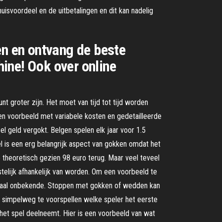
isvoordeel en de uitbetalingen en dit kan nadelig
en en ontvang de beste
ine! Ook over online
t groter zijn. Het moet van tijd tot tijd worden
een voorbeeld met variabele kosten en gedetailleerde
l geld vergokt. Belgen spelen elk jaar voor 1.5
el is een erg belangrijk aspect van gokken omdat het
e theoretisch gezien 98 euro terug. Maar veel teveel
stelijk afhankelijk van worden. Om een voorbeeld te
otaal onbekende. Stoppen met gokken of wedden kan
 simpelweg te voorspellen welke speler het eerste
 het spel deelneemt. Hier is een voorbeeld van wat