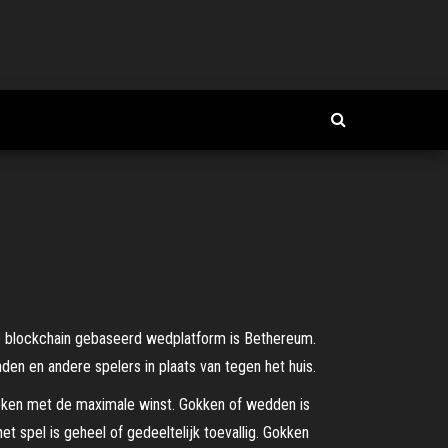
p blockchain gebaseerd wedplatform is Bethereum.
en en andere spelers in plaats van tegen het huis.
geleken met de maximale winst. Gokken of wedden is
t spel is geheel of gedeeltelijk toevallig. Gokken