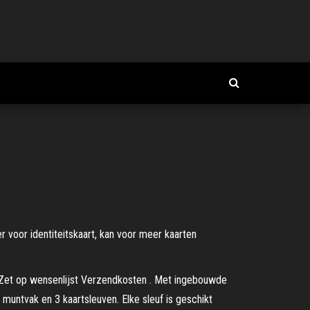
voor identiteitskaart, kan voor meer kaarten
. Zet op wensenlijst Verzendkosten . Met ingebouwde
muntvak en 3 kaartsleuven. Elke sleuf is geschikt