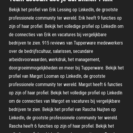
Bekijk het profiel van Erik Lessing op LinkedIn, de grootste
professionele community ter wereld. Erik heeft 9 functies op
zijn of haar profiel. Bekijk het volledige profiel op LinkedIn om
de connecties van Erik en vacatures bij vergelijkbare
bedrijven te zien. 915 reviews van Tupperware medewerkers
over de bedrijfscultuur, salarissen, secundaire
arbeidsvoorwaarden, werkdruk, het management,
doorgroeimmogelijkheden en meer bij Tupperware. Bekijk het
profiel van Margot Looman op LinkedIn, de grootste
professionele community ter wereld. Margot heeft 6 functies
op zijn of haar profiel. Bekijk het volledige profiel op LinkedIn
om de connecties van Margot en vacatures bij vergelijkbare
bedrijven te zien. Bekijk het profiel van Rascha Nuijten op
LinkedIn, de grootste professionele community ter wereld.
Rascha heeft 6 functies op zijn of haar profiel. Bekijk het