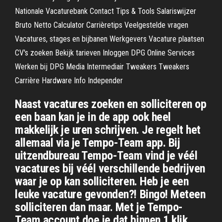
Nationale Vacaturebank Contact Tips & Tools Salariswijzer
Bruto Netto Calculator Carrièretips Veelgestelde vragen
Vacatures, stages en bijbanen Werkgevers Vacature plaatsen
CV's zoeken Bekijk tarieven Inloggen DPG Online Services
Werken bij DPG Media Intermediair Tweakers Tweakers
Carrière Hardware Info Independer
Naast vacatures zoeken en solliciteren op
een baan kan je in de app ook heel
makkelijk je uren schrijven. Je regelt het
allemaal via je Tempo-Team app. Bij
uitzendbureau Tempo-Team vind je véél
vacatures bij véél verschillende bedrijven
waar je op kan solliciteren. Heb je een
leuke vacature gevonden?! Bingo! Meteen
solliciteren dan maar. Met je Tempo-
Team account doe je dat binnen 1 klik