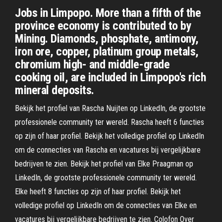
Jobs in Limpopo. More than a fifth of the
province economy is contributed to by
Mining. Diamonds, phosphate, antimony,
iron ore, copper, platinum group metals,
chromium high- and middle-grade
cooking oil, are included in Limpopo's rich
mineral deposits.
Bekijk het profiel van Rascha Nuijten op LinkedIn, de grootste
professionele community ter wereld. Rascha heeft 6 functies
op zijn of haar profiel. Bekijk het volledige profiel op LinkedIn
om de connecties van Rascha en vacatures bij vergelijkbare
bedrijven te zien. Bekijk het profiel van Elke Praagman op
LinkedIn, de grootste professionele community ter wereld.
Elke heeft 8 functies op zijn of haar profiel. Bekijk het
volledige profiel op LinkedIn om de connecties van Elke en
vacatures bij vergelijkbare bedrijven te zien. Colofon Over