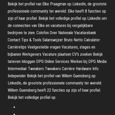
Bekijk het profiel van Elke Praagman op LinkedIn, de grootste
professionele community ter wereld. Elke heeft 8 functies op
zijn of haar profiel. Bekijk het volledige profiel op LinkedIn om
de connecties van Elke en vacatures bij vergelijkbare
bedrijven te zien. Colofon Over Nationale Vacaturebank
Contact Tips & Tools Salariswijzer Bruto Netto Calculator
Carrièretips Veelgestelde vragen Vacatures, stages en
bijbanen Werkgevers Vacature plaatsen CV's zoeken Bekijk
tarieven Inloggen DPG Online Services Werken bij DPG Media
Intermediair Tweakers Tweakers Carrière Hardware Info
Independer Bekijk het profiel van Willem Guensberg op
LinkedIn, de grootste professionele community ter wereld.
Willem Guensberg heeft 22 functies op zijn of haar profiel.
Bekijk het volledige profiel op