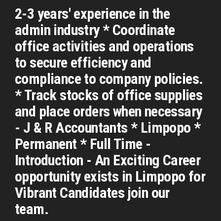
2-3 years' experience in the
admin industry * Coordinate
office activities and operations
to secure efficiency and
compliance to company policies.
* Track stocks of office supplies
and place orders when necessary
- J & R Accountants * Limpopo *
Permanent * Full Time -
Introduction - An Exciting Career
opportunity exists in Limpopo for
Vibrant Candidates join our
team.