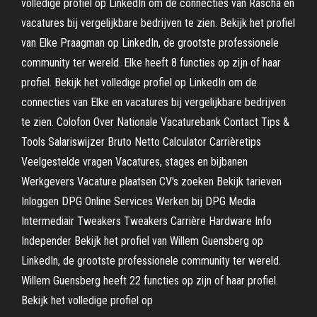
volledige profiel op LinkedIn om de connecties van Rascha en
vacatures bij vergelijkbare bedrijven te zien. Bekijk het profiel
van Elke Praagman op LinkedIn, de grootste professionele
community ter wereld. Elke heeft 8 functies op zijn of haar
profiel. Bekijk het volledige profiel op LinkedIn om de
connecties van Elke en vacatures bij vergelijkbare bedrijven
te zien. Colofon Over Nationale Vacaturebank Contact Tips &
Tools Salariswijzer Bruto Netto Calculator Carrièretips
Veelgestelde vragen Vacatures, stages en bijbanen
Werkgevers Vacature plaatsen CV's zoeken Bekijk tarieven
Inloggen DPG Online Services Werken bij DPG Media
Intermediair Tweakers Tweakers Carrière Hardware Info
Independer Bekijk het profiel van Willem Guensberg op
LinkedIn, de grootste professionele community ter wereld.
Willem Guensberg heeft 22 functies op zijn of haar profiel.
Bekijk het volledige profiel op