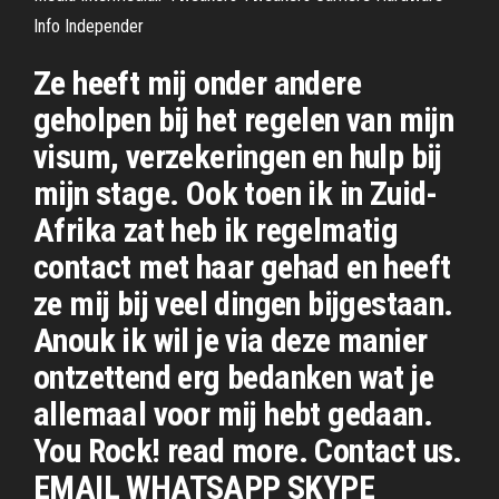
Info Independer
Ze heeft mij onder andere
geholpen bij het regelen van mijn
visum, verzekeringen en hulp bij
mijn stage. Ook toen ik in Zuid-
Afrika zat heb ik regelmatig
contact met haar gehad en heeft
ze mij bij veel dingen bijgestaan.
Anouk ik wil je via deze manier
ontzettend erg bedanken wat je
allemaal voor mij hebt gedaan.
You Rock! read more. Contact us.
EMAIL WHATSAPP SKYPE