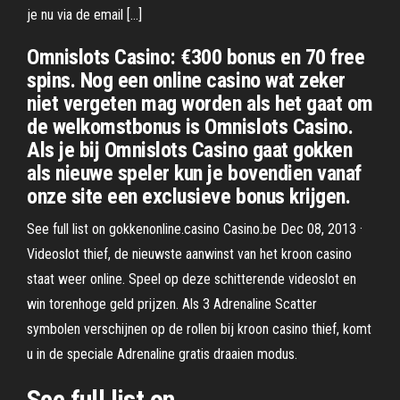
je nu via de email […]
Omnislots Casino: €300 bonus en 70 free
spins. Nog een online casino wat zeker
niet vergeten mag worden als het gaat om
de welkomstbonus is Omnislots Casino.
Als je bij Omnislots Casino gaat gokken
als nieuwe speler kun je bovendien vanaf
onze site een exclusieve bonus krijgen.
See full list on gokkenonline.casino Casino.be Dec 08, 2013 ·
Videoslot thief, de nieuwste aanwinst van het kroon casino
staat weer online. Speel op deze schitterende videoslot en
win torenhoge geld prijzen. Als 3 Adrenaline Scatter
symbolen verschijnen op de rollen bij kroon casino thief, komt
u in de speciale Adrenaline gratis draaien modus.
See full list on