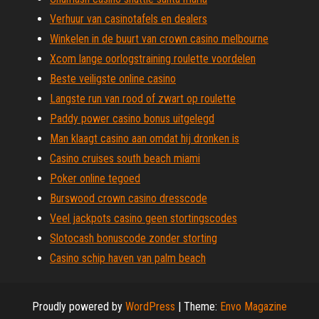
Verhuur van casinotafels en dealers
Winkelen in de buurt van crown casino melbourne
Xcom lange oorlogstraining roulette voordelen
Beste veiligste online casino
Langste run van rood of zwart op roulette
Paddy power casino bonus uitgelegd
Man klaagt casino aan omdat hij dronken is
Casino cruises south beach miami
Poker online tegoed
Burswood crown casino dresscode
Veel jackpots casino geen stortingscodes
Slotocash bonuscode zonder storting
Casino schip haven van palm beach
Proudly powered by
WordPress
|
Theme:
Envo Magazine