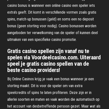
casino bonus is wanneer een online casino een speler iets
extra’s geeft. Dit komt in verschillende vormen zoals gratis
spins, match-up bonussen (geld) en soms een no deposit
bonus (geen storting voor nodig). Casino bonussen worden
aangeboden ter verwelkoming van de speler of kunnen deel
uitmaken van een specifieke casino promotie.
Gratis casino spellen zijn vanaf nu te
spelen via Voordeelcasino.com. Uiteraard
speel je gratis casino spellen van de
beste casino providers!
Bij Online Casinos krijg je vaak een bonus wanneer je een
storting maakt. Dit is voor de speler om van extra
speelcredits of spins te laten profiteren. Deze zijn er in
allerlei soorten en maten en vaak worden die automatisch op
het account van desbetreffende persoon gezet. Maar wat als