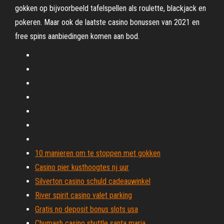
gokken op bijvoorbeeld tafelspellen als roulette, blackjack en
pokeren. Maar ook de laatste casino bonussen van 2021 en
free spins aanbiedingen komen aan bod.
10 manieren om te stoppen met gokken
Casino pier kusthoogtes nj uur
Silverton casino schuld cadeauwinkel
River spirit casino valet parking
Gratis no deposit bonus slots usa
Chumash casino shuttle santa maria